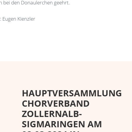
en bei den Donaulerchen geehrt.
: Eugen Kienzler
HAUPTVERSAMMLUNG
CHORVERBAND
ZOLLERNALB-
SIGMARINGEN AM