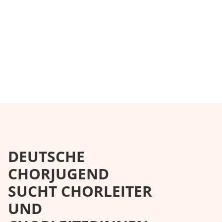
DEUTSCHE
CHORJUGEND
SUCHT CHORLEITER
UND