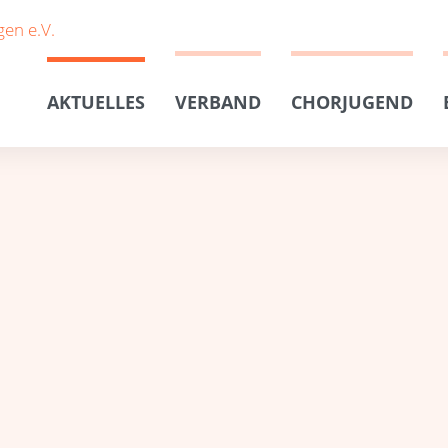
AKTUELLES
VERBAND
CHORJUGEND