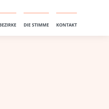
BEZIRKE
DIE STIMME
KONTAKT