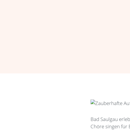
Bad Saulgau erleb
Chöre singen für 