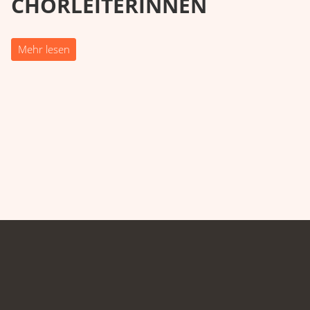
CHORLEITERINNEN
Mehr lesen