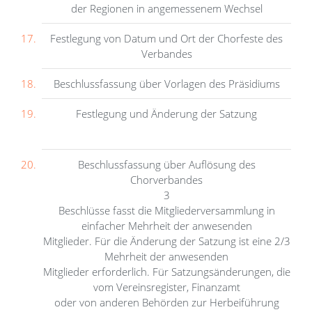
der Regionen in angemessenem Wechsel
Festlegung von Datum und Ort der Chorfeste des
Verbandes
Beschlussfassung über Vorlagen des Präsidiums
Festlegung und Änderung der Satzung
Beschlussfassung über Auflösung des
Chorverbandes
3
Beschlüsse fasst die Mitgliederversammlung in
einfacher Mehrheit der anwesenden
Mitglieder. Für die Änderung der Satzung ist eine 2/3
Mehrheit der anwesenden
Mitglieder erforderlich. Für Satzungsänderungen, die
vom Vereinsregister, Finanzamt
oder von anderen Behörden zur Herbeiführung