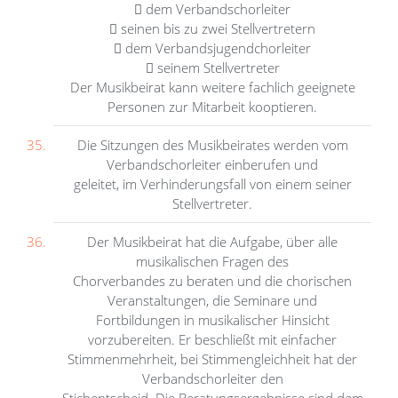
 dem Verbandschorleiter
 seinen bis zu zwei Stellvertretern
 dem Verbandsjugendchorleiter
 seinem Stellvertreter
Der Musikbeirat kann weitere fachlich geeignete
Personen zur Mitarbeit kooptieren.
Die Sitzungen des Musikbeirates werden vom
Verbandschorleiter einberufen und
geleitet, im Verhinderungsfall von einem seiner
Stellvertreter.
Der Musikbeirat hat die Aufgabe, über alle
musikalischen Fragen des
Chorverbandes zu beraten und die chorischen
Veranstaltungen, die Seminare und
Fortbildungen in musikalischer Hinsicht
vorzubereiten. Er beschließt mit einfacher
Stimmenmehrheit, bei Stimmengleichheit hat der
Verbandschorleiter den
Stichentscheid. Die Beratungsergebnisse sind dem