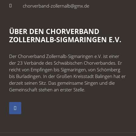
chorverband-zollernalb@gmx.de
ÜBER DEN CHORVERBAND
ZOLLERNALB-SIGMARINGEN E.V.
Der Chorverband Zollernalb-Sigmaringen e.V. ist einer
der 23 Verbände des Schwäbischen Chorverbandes. Er
reicht von Empfingen bis Sigmaringen, von Schömberg
bis Burladingen. In der Großen Kreisstadt Balingen hat er
derzeit seinen Sitz. Das gemeinsame Singen und die
Gemeinschaft stehen an erster Stelle.