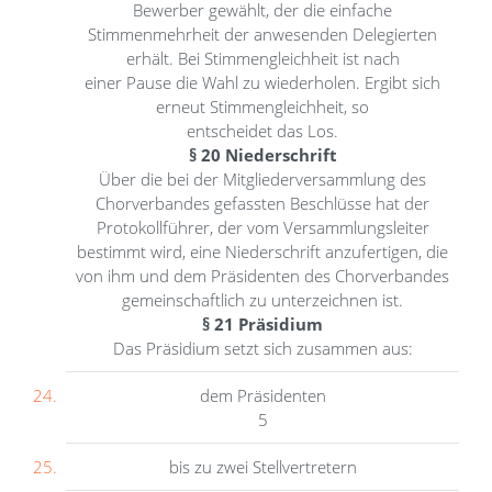
Bewerber gewählt, der die einfache
Stimmenmehrheit der anwesenden Delegierten
erhält. Bei Stimmengleichheit ist nach
einer Pause die Wahl zu wiederholen. Ergibt sich
erneut Stimmengleichheit, so
entscheidet das Los.
§ 20 Niederschrift
Über die bei der Mitgliederversammlung des
Chorverbandes gefassten Beschlüsse hat der
Protokollführer, der vom Versammlungsleiter
bestimmt wird, eine Niederschrift anzufertigen, die
von ihm und dem Präsidenten des Chorverbandes
gemeinschaftlich zu unterzeichnen ist.
§ 21 Präsidium
Das Präsidium setzt sich zusammen aus:
dem Präsidenten
5
bis zu zwei Stellvertretern