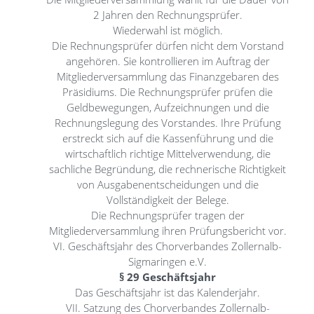
2 Jahren den Rechnungsprüfer.
Wiederwahl ist möglich.
Die Rechnungsprüfer dürfen nicht dem Vorstand
angehören. Sie kontrollieren im Auftrag der
Mitgliederversammlung das Finanzgebaren des
Präsidiums. Die Rechnungsprüfer prüfen die
Geldbewegungen, Aufzeichnungen und die
Rechnungslegung des Vorstandes. Ihre Prüfung
erstreckt sich auf die Kassenführung und die
wirtschaftlich richtige Mittelverwendung, die
sachliche Begründung, die rechnerische Richtigkeit
von Ausgabenentscheidungen und die
Vollständigkeit der Belege.
Die Rechnungsprüfer tragen der
Mitgliederversammlung ihren Prüfungsbericht vor.
VI. Geschäftsjahr des Chorverbandes Zollernalb-
Sigmaringen e.V.
§ 29 Geschäftsjahr
Das Geschäftsjahr ist das Kalenderjahr.
VII. Satzung des Chorverbandes Zollernalb-