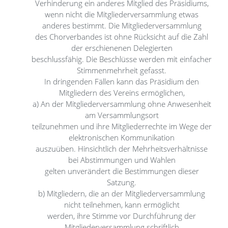
Verhinderung ein anderes Mitglied des Präsidiums,
wenn nicht die Mitgliederversammlung etwas
anderes bestimmt. Die Mitgliederversammlung
des Chorverbandes ist ohne Rücksicht auf die Zahl
der erschienenen Delegierten
beschlussfähig. Die Beschlüsse werden mit einfacher
Stimmenmehrheit gefasst.
In dringenden Fällen kann das Präsidium den
Mitgliedern des Vereins ermöglichen,
a) An der Mitgliederversammlung ohne Anwesenheit
am Versammlungsort
teilzunehmen und ihre Mitgliederrechte im Wege der
elektronischen Kommunikation
auszuüben. Hinsichtlich der Mehrheitsverhältnisse
bei Abstimmungen und Wahlen
gelten unverändert die Bestimmungen dieser
Satzung.
b) Mitgliedern, die an der Mitgliederversammlung
nicht teilnehmen, kann ermöglicht
werden, ihre Stimme vor Durchführung der
Mitgliederversammlung schriftlich