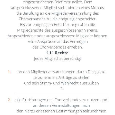
eingeschriebenen Brief mitzuteilen. Dem
ausgeschlossenen Mitglied steht binnen eines Monats
die Berufung an die Mitgliederversammlung des
Chorverbandes zu, die endgültig entscheidet.
Bis zur endgültigen Entscheidung ruhen die
Mitgliedsrechte des ausgeschlossenen Vereins.
Ausgeschiedene oder ausgeschlossene Mitglieder können
keine Ansprüche an das Vermögen
des Chorverbandes erheben.
§ 11 Rechte
Jedes Mitglied ist berechtigt
an den Mitgliederversammlungen durch Delegierte
teilzunehmen, Anträge zu stellen
und sein Stimm- und Wahlrecht auszuüben
2
alle Einrichtungen des Chorverbandes zu nutzen und
an dessen Veranstaltungen nach
den hierzu erlassenen Bestimmungen teilzunehmen