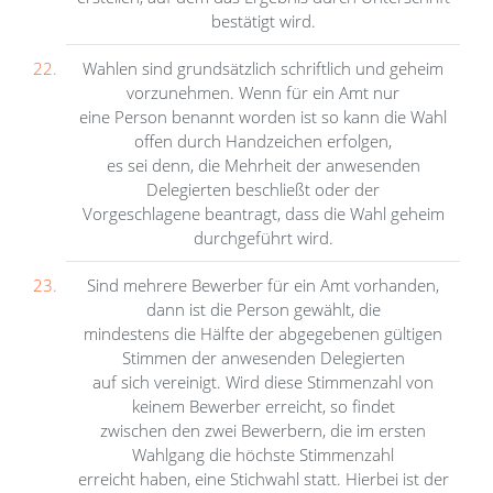
bestätigt wird.
Wahlen sind grundsätzlich schriftlich und geheim
vorzunehmen. Wenn für ein Amt nur
eine Person benannt worden ist so kann die Wahl
offen durch Handzeichen erfolgen,
es sei denn, die Mehrheit der anwesenden
Delegierten beschließt oder der
Vorgeschlagene beantragt, dass die Wahl geheim
durchgeführt wird.
Sind mehrere Bewerber für ein Amt vorhanden,
dann ist die Person gewählt, die
mindestens die Hälfte der abgegebenen gültigen
Stimmen der anwesenden Delegierten
auf sich vereinigt. Wird diese Stimmenzahl von
keinem Bewerber erreicht, so findet
zwischen den zwei Bewerbern, die im ersten
Wahlgang die höchste Stimmenzahl
erreicht haben, eine Stichwahl statt. Hierbei ist der