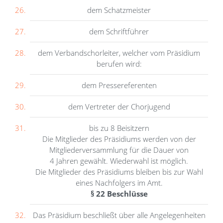
dem Schatzmeister
dem Schriftführer
dem Verbandschorleiter, welcher vom Präsidium
berufen wird:
dem Pressereferenten
dem Vertreter der Chorjugend
bis zu 8 Beisitzern
Die Mitglieder des Präsidiums werden von der
Mitgliederversammlung für die Dauer von
4 Jahren gewählt. Wiederwahl ist möglich.
Die Mitglieder des Präsidiums bleiben bis zur Wahl
eines Nachfolgers im Amt.
§ 22 Beschlüsse
Das Präsidium beschließt über alle Angelegenheiten