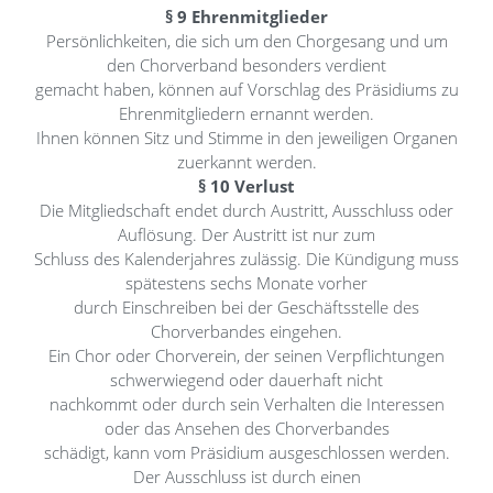
§ 9 Ehrenmitglieder
Persönlichkeiten, die sich um den Chorgesang und um
den Chorverband besonders verdient
gemacht haben, können auf Vorschlag des Präsidiums zu
Ehrenmitgliedern ernannt werden.
Ihnen können Sitz und Stimme in den jeweiligen Organen
zuerkannt werden.
§ 10 Verlust
Die Mitgliedschaft endet durch Austritt, Ausschluss oder
Auflösung. Der Austritt ist nur zum
Schluss des Kalenderjahres zulässig. Die Kündigung muss
spätestens sechs Monate vorher
durch Einschreiben bei der Geschäftsstelle des
Chorverbandes eingehen.
Ein Chor oder Chorverein, der seinen Verpflichtungen
schwerwiegend oder dauerhaft nicht
nachkommt oder durch sein Verhalten die Interessen
oder das Ansehen des Chorverbandes
schädigt, kann vom Präsidium ausgeschlossen werden.
Der Ausschluss ist durch einen