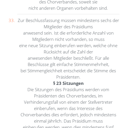
des Chorverbandes, soweit sie
nicht anderen Organen vorbehalten sind.
Zur Beschlussfassung müssen mindestens sechs der
Mitglieder des Präsidiums
anwesend sein. Ist die erforderliche Anzahl von
Mitgliedern nicht vorhanden, so muss
eine neue Sitzung einberufen werden, welche ohne
Rücksicht auf die Zahl der
anwesenden Mitglieder beschließt. Für alle
Beschlüsse gilt einfache Stimmenmehrheit,
bei Stimmengleichheit entscheidet die Stimme des
Präsidenten.
§ 23 Sitzungen
Die Sitzungen des Präsidiums werden vom
Präsidenten des Chorverbandes, im
Verhinderungsfall von einem der Stellvertreter
einberufen, wenn das Interesse des
Chorverbandes dies erfordert, jedoch mindestens
einmal jährlich. Das Präsidium muss
einberufen werden, wenn dies mindestens fünf