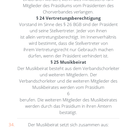
Mitglieder des Präsidiums vom Präsidenten des
Chorverbandes verlangen.
§ 24 Vertretungsberechtigung
Vorstand im Sinne des § 26 BGB sind der Präsident
und seine Stellvertreter. Jeder von ihnen
ist allein vertretungsberechtigt. Im Innenverhältnis
wird bestimmt, dass die Stellvertreter von
ihrem Vertretungsrecht nur Gebrauch machen
dürfen, wenn der Präsident verhindert ist.
§ 25 Musikbeirat
Der Musikbeirat besteht aus dem Verbandschorleiter
und weiteren Mitgliedern. Der
Verbandschorleiter und die weiteren Mitglieder des
Musikbeirates werden vom Präsidium
6
berufen. Die weiteren Mitglieder des Musikbeirates
werden durch das Präsidium in ihren Ämtern
bestätigt.
Der Musikbeirat setzt sich zusammen aus: