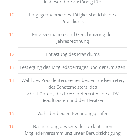
insbesondere zuständig für:
Entgegennahme des Tätigkeitsberichts des
Präsidiums
Entgegennahme und Genehmigung der
Jahresrechnung
Entlastung des Präsidiums
Festlegung des Mitgliedsbeitrages und der Umlagen
Wahl des Präsidenten, seiner beiden Stellvertreter,
des Schatzmeisters, des
Schriftführers, des Pressereferenten, des EDV-
Beauftragten und der Beisitzer
Wahl der beiden Rechnungsprüfer
Bestimmung des Orts der ordentlichen
Mitgliederversammlung unter Berücksichtigung