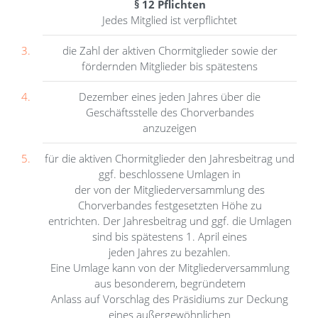
§ 12 Pflichten
Jedes Mitglied ist verpflichtet
die Zahl der aktiven Chormitglieder sowie der
fördernden Mitglieder bis spätestens
Dezember eines jeden Jahres über die
Geschäftsstelle des Chorverbandes
anzuzeigen
für die aktiven Chormitglieder den Jahresbeitrag und
ggf. beschlossene Umlagen in
der von der Mitgliederversammlung des
Chorverbandes festgesetzten Höhe zu
entrichten. Der Jahresbeitrag und ggf. die Umlagen
sind bis spätestens 1. April eines
jeden Jahres zu bezahlen.
Eine Umlage kann von der Mitgliederversammlung
aus besonderem, begründetem
Anlass auf Vorschlag des Präsidiums zur Deckung
eines außergewöhnlichen