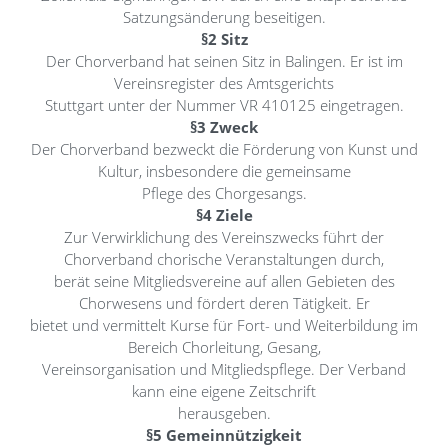
Satzungsänderung beseitigen.
§2 Sitz
Der Chorverband hat seinen Sitz in Balingen. Er ist im
Vereinsregister des Amtsgerichts
Stuttgart unter der Nummer VR 410125 eingetragen.
§3 Zweck
Der Chorverband bezweckt die Förderung von Kunst und
Kultur, insbesondere die gemeinsame
Pflege des Chorgesangs.
§4 Ziele
Zur Verwirklichung des Vereinszwecks führt der
Chorverband chorische Veranstaltungen durch,
berät seine Mitgliedsvereine auf allen Gebieten des
Chorwesens und fördert deren Tätigkeit. Er
bietet und vermittelt Kurse für Fort- und Weiterbildung im
Bereich Chorleitung, Gesang,
Vereinsorganisation und Mitgliedspflege. Der Verband
kann eine eigene Zeitschrift
herausgeben.
§5 Gemeinnützigkeit