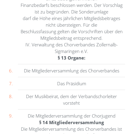
Finanzbedarfs beschlossen werden. Der Vorschlag
ist zu begründen. Die Sonderumlage
darf die Höhe eines jährlichen Mitgliedsbeitrages
nicht übersteigen. Für die
Beschlussfassung gelten die Vorschriften über den
Mitgliedsbeitrag entsprechend.
IV. Verwaltung des Chorverbandes Zollernalb-
Sigmaringen e.V.
§ 13 Organe:
Die Mitgliederversammlung des Chorverbandes
Das Präsidium
Der Musikbeirat, dem der Verbandschorleiter
vorsteht
Die Mitgliederversammlung der Chorjugend
§ 14 Mitgliederversammlung
Die Mitgliederversammlung des Chorverbandes ist