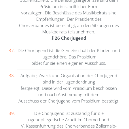
Präsidium in schriftlicher Form
vorzulegen. Die Beschlüsse des Musikbeirats sind
Empfehlungen. Der Präsident des
Chorverbandes ist berechtigt, an den Sitzungen des
Musikbeirats teilzunehmen.
§ 26 Chorjugend
Die Chorjugend ist die Gemeinschaft der Kinder- und
Jugendchöre. Das Präsidium
bildet für sie einen eigenen Ausschuss.
Aufgabe, Zweck und Organisation der Chorjugend
sind in der Jugendordnung
festgelegt. Diese wird vom Präsidium beschlossen
und nach Abstimmung mit dem
Ausschuss der Chorjugend vom Präsidium bestätigt.
Die Chorjugend ist zuständig für die
jugendpflegerische Arbeit im Chorverband.
V. Kassenführung des Chorverbandes Zollernalb-