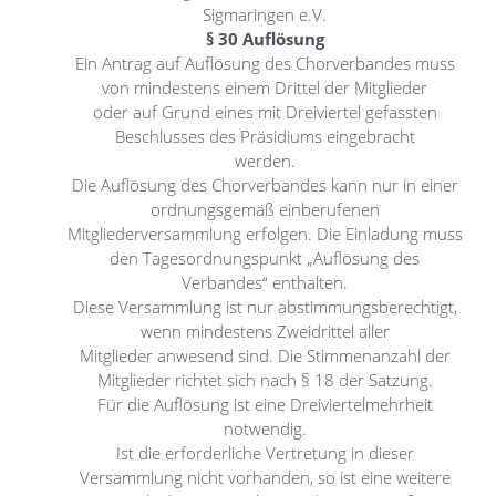
Sigmaringen e.V.
§ 30 Auflösung
Ein Antrag auf Auflösung des Chorverbandes muss
von mindestens einem Drittel der Mitglieder
oder auf Grund eines mit Dreiviertel gefassten
Beschlusses des Präsidiums eingebracht
werden.
Die Auflösung des Chorverbandes kann nur in einer
ordnungsgemäß einberufenen
Mitgliederversammlung erfolgen. Die Einladung muss
den Tagesordnungspunkt „Auflösung des
Verbandes“ enthalten.
Diese Versammlung ist nur abstimmungsberechtigt,
wenn mindestens Zweidrittel aller
Mitglieder anwesend sind. Die Stimmenanzahl der
Mitglieder richtet sich nach § 18 der Satzung.
Für die Auflösung ist eine Dreiviertelmehrheit
notwendig.
Ist die erforderliche Vertretung in dieser
Versammlung nicht vorhanden, so ist eine weitere