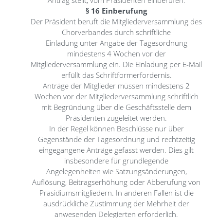
§ 16 Einberufung
Der Präsident beruft die Mitgliederversammlung des
Chorverbandes durch schriftliche
Einladung unter Angabe der Tagesordnung
mindestens 4 Wochen vor der
Mitgliederversammlung ein. Die Einladung per E-Mail
erfüllt das Schriftformerfordernis.
Anträge der Mitglieder müssen mindestens 2
Wochen vor der Mitgliederversammlung schriftlich
mit Begründung über die Geschäftsstelle dem
Präsidenten zugeleitet werden.
In der Regel können Beschlüsse nur über
Gegenstände der Tagesordnung und rechtzeitig
eingegangene Anträge gefasst werden. Dies gilt
insbesondere für grundlegende
Angelegenheiten wie Satzungsänderungen,
Auflösung, Beitragserhöhung oder Abberufung von
Präsidiumsmitgliedern. In anderen Fällen ist die
ausdrückliche Zustimmung der Mehrheit der
anwesenden Delegierten erforderlich.