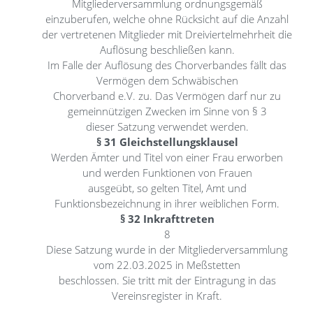
Mitgliederversammlung ordnungsgemäß
einzuberufen, welche ohne Rücksicht auf die Anzahl
der vertretenen Mitglieder mit Dreiviertelmehrheit die
Auflösung beschließen kann.
Im Falle der Auflösung des Chorverbandes fällt das
Vermögen dem Schwäbischen
Chorverband e.V. zu. Das Vermögen darf nur zu
gemeinnützigen Zwecken im Sinne von § 3
dieser Satzung verwendet werden.
§ 31 Gleichstellungsklausel
Werden Ämter und Titel von einer Frau erworben
und werden Funktionen von Frauen
ausgeübt, so gelten Titel, Amt und
Funktionsbezeichnung in ihrer weiblichen Form.
§ 32 Inkrafttreten
8
Diese Satzung wurde in der Mitgliederversammlung
vom 22.03.2025 in Meßstetten
beschlossen. Sie tritt mit der Eintragung in das
Vereinsregister in Kraft.