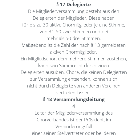
§ 17 Delegierte
Die Mitgliederversammlung besteht aus den
Delegierten der Mitglieder. Diese haben
für bis zu 30 aktive Chormitglieder je eine Stimme,
von 31-50 zwei Stimmen und bei
mehr als 50 drei Stimmen.
Maßgebend ist die Zahl der nach § 13 gemeldeten
aktiven Chormitglieder.
Ein Mitgliedschor, dem mehrere Stimmen zustehen,
kann sein Stimmrecht durch einen
Delegierten ausüben. Chöre, die keinen Delegierten
zur Versammlung entsenden, können sich
nicht durch Delegierte von anderen Vereinen
vertreten lassen.
§ 18 Versammlungsleitung
4
Leiter der Mitgliederversammlung des
Chorverbandes ist der Präsident, im
Verhinderungsfall
einer seiner Stellvertreter oder bei deren