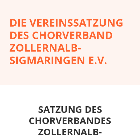
DIE VEREINS­SATZUNG
DES CHORVERBAND
ZOLLERNALB-
SIGMARINGEN E.V.
SATZUNG DES
CHORVERBANDES
ZOLLERNALB-