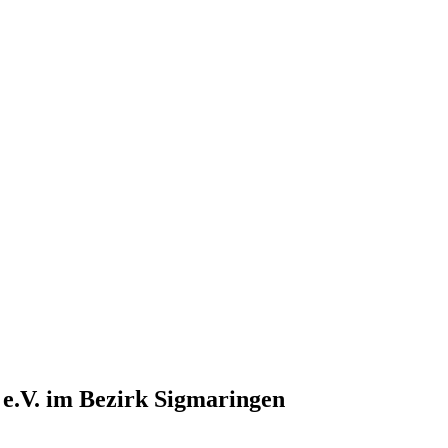
e.V. im Bezirk Sigmaringen