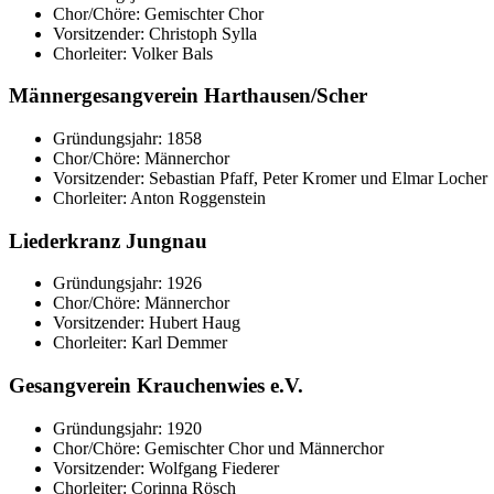
Chor/Chöre: Gemischter Chor
Vorsitzender: Christoph Sylla
Chorleiter: Volker Bals
Männergesangverein Harthausen/Scher
Gründungsjahr: 1858
Chor/Chöre: Männerchor
Vorsitzender: Sebastian Pfaff, Peter Kromer und Elmar Locher
Chorleiter: Anton Roggenstein
Liederkranz Jungnau
Gründungsjahr: 1926
Chor/Chöre: Männerchor
Vorsitzender: Hubert Haug
Chorleiter: Karl Demmer
Gesangverein Krauchenwies e.V.
Gründungsjahr: 1920
Chor/Chöre: Gemischter Chor und Männerchor
Vorsitzender: Wolfgang Fiederer
Chorleiter: Corinna Rösch