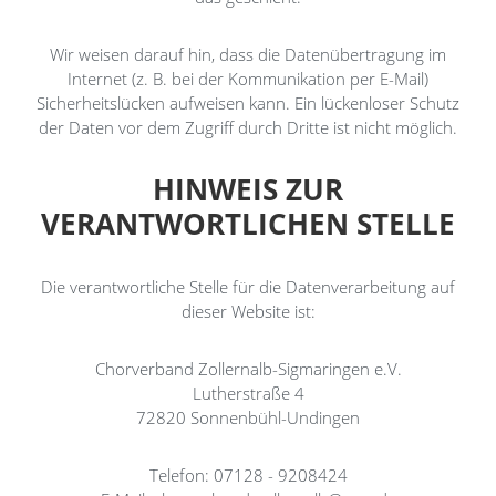
Wir weisen darauf hin, dass die Datenübertragung im
Internet (z. B. bei der Kommunikation per E-Mail)
Sicherheitslücken aufweisen kann. Ein lückenloser Schutz
der Daten vor dem Zugriff durch Dritte ist nicht möglich.
HINWEIS ZUR
VERANTWORTLICHEN STELLE
Die verantwortliche Stelle für die Datenverarbeitung auf
dieser Website ist:
Chorverband Zollernalb-Sigmaringen e.V.
Lutherstraße 4
72820 Sonnenbühl-Undingen
Telefon: 07128 - 9208424