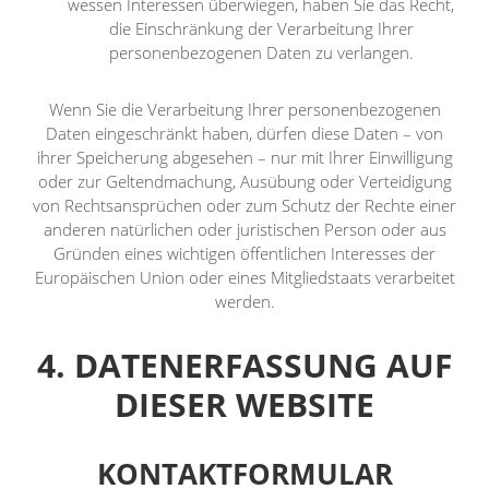
wessen Interessen überwiegen, haben Sie das Recht,
die Einschränkung der Verarbeitung Ihrer
personenbezogenen Daten zu verlangen.
Wenn Sie die Verarbeitung Ihrer personenbezogenen
Daten eingeschränkt haben, dürfen diese Daten – von
ihrer Speicherung abgesehen – nur mit Ihrer Einwilligung
oder zur Geltendmachung, Ausübung oder Verteidigung
von Rechtsansprüchen oder zum Schutz der Rechte einer
anderen natürlichen oder juristischen Person oder aus
Gründen eines wichtigen öffentlichen Interesses der
Europäischen Union oder eines Mitgliedstaats verarbeitet
werden.
4. DATENERFASSUNG AUF
DIESER WEBSITE
KONTAKTFORMULAR