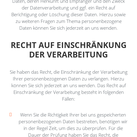
Daten, deren Herkunft und Empfänger und den Zweck
der Datenverarbeitung und ggf. ein Recht auf
Berichtigung oder Löschung dieser Daten. Hierzu sowie
zu weiteren Fragen zum Thema personenbezogene
Daten können Sie sich jederzeit an uns wenden.
RECHT AUF EINSCHRÄNKUNG
DER VERARBEITUNG
Sie haben das Recht, die Einschränkung der Verarbeitung
Ihrer personenbezogenen Daten zu verlangen. Hierzu
können Sie sich jederzeit an uns wenden. Das Recht auf
Einschränkung der Verarbeitung besteht in folgenden
Fällen:
Wenn Sie die Richtigkeit Ihrer bei uns gespeicherten
personenbezogenen Daten bestreiten, benötigen wir
in der Regel Zeit, um dies zu überprüfen. Für die
Dauer der Prüfung haben Sie das Recht, die