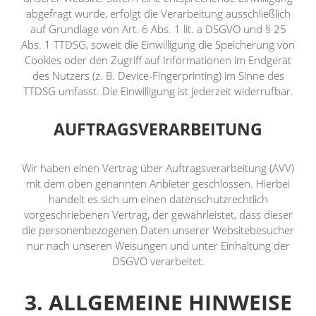
abgefragt wurde, erfolgt die Verarbeitung ausschließlich
auf Grundlage von Art. 6 Abs. 1 lit. a DSGVO und § 25
Abs. 1 TTDSG, soweit die Einwilligung die Speicherung von
Cookies oder den Zugriff auf Informationen im Endgerät
des Nutzers (z. B. Device-Fingerprinting) im Sinne des
TTDSG umfasst. Die Einwilligung ist jederzeit widerrufbar.
AUFTRAGSVERARBEITUNG
Wir haben einen Vertrag über Auftragsverarbeitung (AVV)
mit dem oben genannten Anbieter geschlossen. Hierbei
handelt es sich um einen datenschutzrechtlich
vorgeschriebenen Vertrag, der gewährleistet, dass dieser
die personenbezogenen Daten unserer Websitebesucher
nur nach unseren Weisungen und unter Einhaltung der
DSGVO verarbeitet.
3. ALLGEMEINE HINWEISE