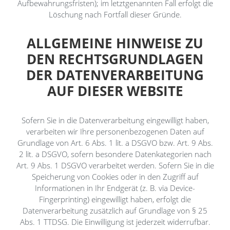
Aufbewahrungsfristen); im letztgenannten Fall erfolgt die
Löschung nach Fortfall dieser Gründe.
ALLGEMEINE HINWEISE ZU
DEN RECHTSGRUNDLAGEN
DER DATENVERARBEITUNG
AUF DIESER WEBSITE
Sofern Sie in die Datenverarbeitung eingewilligt haben,
verarbeiten wir Ihre personenbezogenen Daten auf
Grundlage von Art. 6 Abs. 1 lit. a DSGVO bzw. Art. 9 Abs.
2 lit. a DSGVO, sofern besondere Datenkategorien nach
Art. 9 Abs. 1 DSGVO verarbeitet werden. Sofern Sie in die
Speicherung von Cookies oder in den Zugriff auf
Informationen in Ihr Endgerät (z. B. via Device-
Fingerprinting) eingewilligt haben, erfolgt die
Datenverarbeitung zusätzlich auf Grundlage von § 25
Abs. 1 TTDSG. Die Einwilligung ist jederzeit widerrufbar.