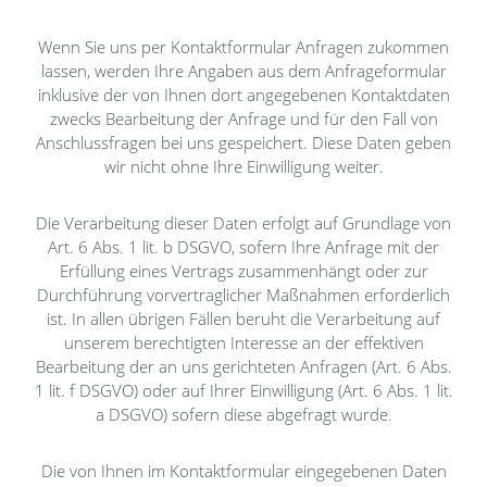
Wenn Sie uns per Kontaktformular Anfragen zukommen
lassen, werden Ihre Angaben aus dem Anfrageformular
inklusive der von Ihnen dort angegebenen Kontaktdaten
zwecks Bearbeitung der Anfrage und für den Fall von
Anschlussfragen bei uns gespeichert. Diese Daten geben
wir nicht ohne Ihre Einwilligung weiter.
Die Verarbeitung dieser Daten erfolgt auf Grundlage von
Art. 6 Abs. 1 lit. b DSGVO, sofern Ihre Anfrage mit der
Erfüllung eines Vertrags zusammenhängt oder zur
Durchführung vorvertraglicher Maßnahmen erforderlich
ist. In allen übrigen Fällen beruht die Verarbeitung auf
unserem berechtigten Interesse an der effektiven
Bearbeitung der an uns gerichteten Anfragen (Art. 6 Abs.
1 lit. f DSGVO) oder auf Ihrer Einwilligung (Art. 6 Abs. 1 lit.
a DSGVO) sofern diese abgefragt wurde.
Die von Ihnen im Kontaktformular eingegebenen Daten