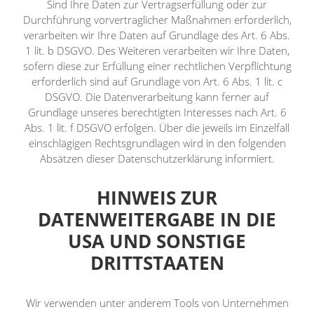
Sind Ihre Daten zur Vertragserfüllung oder zur
Durchführung vorvertraglicher Maßnahmen erforderlich,
verarbeiten wir Ihre Daten auf Grundlage des Art. 6 Abs.
1 lit. b DSGVO. Des Weiteren verarbeiten wir Ihre Daten,
sofern diese zur Erfüllung einer rechtlichen Verpflichtung
erforderlich sind auf Grundlage von Art. 6 Abs. 1 lit. c
DSGVO. Die Datenverarbeitung kann ferner auf
Grundlage unseres berechtigten Interesses nach Art. 6
Abs. 1 lit. f DSGVO erfolgen. Über die jeweils im Einzelfall
einschlägigen Rechtsgrundlagen wird in den folgenden
Absätzen dieser Datenschutzerklärung informiert.
HINWEIS ZUR
DATENWEITERGABE IN DIE
USA UND SONSTIGE
DRITTSTAATEN
Wir verwenden unter anderem Tools von Unternehmen