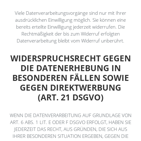
Viele Datenverarbeitungsvorgänge sind nur mit Ihrer
ausdrücklichen Einwilligung möglich. Sie können eine
bereits erteilte Einwilligung jederzeit widerrufen. Die
Rechtmäßigkeit der bis zum Widerruf erfolgten
Datenverarbeitung bleibt vom Widerruf unberührt.
WIDERSPRUCHSRECHT GEGEN
DIE DATENERHEBUNG IN
BESONDEREN FÄLLEN SOWIE
GEGEN DIREKTWERBUNG
(ART. 21 DSGVO)
WENN DIE DATENVERARBEITUNG AUF GRUNDLAGE VON
ART. 6 ABS. 1 LIT. E ODER F DSGVO ERFOLGT, HABEN SIE
JEDERZEIT DAS RECHT, AUS GRÜNDEN, DIE SICH AUS
IHRER BESONDEREN SITUATION ERGEBEN, GEGEN DIE