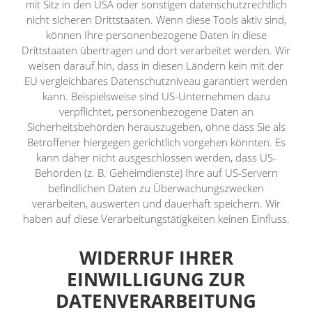
mit Sitz in den USA oder sonstigen datenschutzrechtlich
nicht sicheren Drittstaaten. Wenn diese Tools aktiv sind,
können Ihre personenbezogene Daten in diese
Drittstaaten übertragen und dort verarbeitet werden. Wir
weisen darauf hin, dass in diesen Ländern kein mit der
EU vergleichbares Datenschutzniveau garantiert werden
kann. Beispielsweise sind US-Unternehmen dazu
verpflichtet, personenbezogene Daten an
Sicherheitsbehörden herauszugeben, ohne dass Sie als
Betroffener hiergegen gerichtlich vorgehen könnten. Es
kann daher nicht ausgeschlossen werden, dass US-
Behörden (z. B. Geheimdienste) Ihre auf US-Servern
befindlichen Daten zu Überwachungszwecken
verarbeiten, auswerten und dauerhaft speichern. Wir
haben auf diese Verarbeitungstätigkeiten keinen Einfluss.
WIDERRUF IHRER
EINWILLIGUNG ZUR
DATENVERARBEITUNG