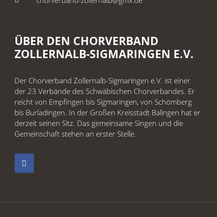
ÜBER DEN CHORVERBAND
ZOLLERNALB-SIGMARINGEN E.V.
Der Chorverband Zollernalb-Sigmaringen e.V. ist einer
der 23 Verbände des Schwäbischen Chorverbandes. Er
reicht von Empfingen bis Sigmaringen, von Schömberg
bis Burladingen. In der Großen Kreisstadt Balingen hat er
derzeit seinen Sitz. Das gemeinsame Singen und die
Gemeinschaft stehen an erster Stelle.