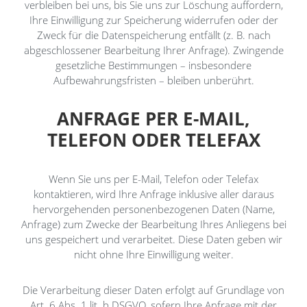
verbleiben bei uns, bis Sie uns zur Löschung auffordern,
Ihre Einwilligung zur Speicherung widerrufen oder der
Zweck für die Datenspeicherung entfällt (z. B. nach
abgeschlossener Bearbeitung Ihrer Anfrage). Zwingende
gesetzliche Bestimmungen – insbesondere
Aufbewahrungsfristen – bleiben unberührt.
ANFRAGE PER E-MAIL,
TELEFON ODER TELEFAX
Wenn Sie uns per E-Mail, Telefon oder Telefax
kontaktieren, wird Ihre Anfrage inklusive aller daraus
hervorgehenden personenbezogenen Daten (Name,
Anfrage) zum Zwecke der Bearbeitung Ihres Anliegens bei
uns gespeichert und verarbeitet. Diese Daten geben wir
nicht ohne Ihre Einwilligung weiter.
Die Verarbeitung dieser Daten erfolgt auf Grundlage von
Art. 6 Abs. 1 lit. b DSGVO, sofern Ihre Anfrage mit der