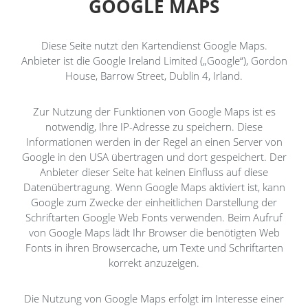
GOOGLE MAPS
Diese Seite nutzt den Kartendienst Google Maps.
Anbieter ist die Google Ireland Limited („Google“), Gordon
House, Barrow Street, Dublin 4, Irland.
Zur Nutzung der Funktionen von Google Maps ist es
notwendig, Ihre IP-Adresse zu speichern. Diese
Informationen werden in der Regel an einen Server von
Google in den USA übertragen und dort gespeichert. Der
Anbieter dieser Seite hat keinen Einfluss auf diese
Datenübertragung. Wenn Google Maps aktiviert ist, kann
Google zum Zwecke der einheitlichen Darstellung der
Schriftarten Google Web Fonts verwenden. Beim Aufruf
von Google Maps lädt Ihr Browser die benötigten Web
Fonts in ihren Browsercache, um Texte und Schriftarten
korrekt anzuzeigen.
Die Nutzung von Google Maps erfolgt im Interesse einer