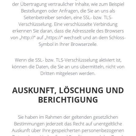
der Übertragung vertraulicher Inhalte, wie zum Beispiel
Bestellungen oder Anfragen, die Sie an uns als
Seitenbetreiber senden, eine SSL- bzw. TLS-
Verschlüsselung. Eine verschlüsselte Verbindung
erkennen Sie daran, dass die Adresszeile des Browsers
von „http://“ auf „https://“ wechselt und an dem Schloss-
Symbol in Ihrer Browserzeile.
Wenn die SSL- bzw. TLS-Verschlüsselung aktiviert ist,
können die Daten, die Sie an uns übermitteln, nicht von
Dritten mitgelesen werden.
AUSKUNFT, LÖSCHUNG UND
BERICHTIGUNG
Sie haben im Rahmen der geltenden gesetzlichen
Bestimmungen jederzeit das Recht auf unentgeltliche
Auskunft über Ihre gespeicherten personenbezogenen