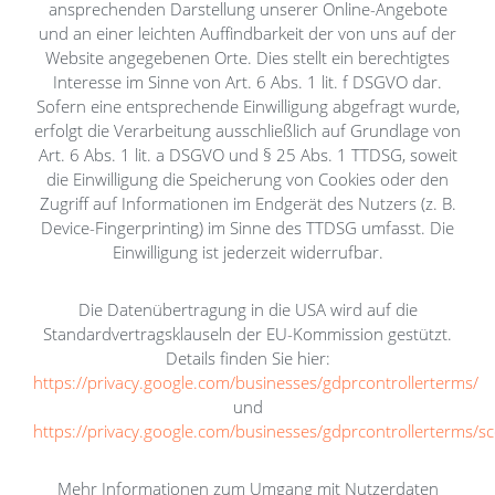
ansprechenden Darstellung unserer Online-Angebote
und an einer leichten Auffindbarkeit der von uns auf der
Website angegebenen Orte. Dies stellt ein berechtigtes
Interesse im Sinne von Art. 6 Abs. 1 lit. f DSGVO dar.
Sofern eine entsprechende Einwilligung abgefragt wurde,
erfolgt die Verarbeitung ausschließlich auf Grundlage von
Art. 6 Abs. 1 lit. a DSGVO und § 25 Abs. 1 TTDSG, soweit
die Einwilligung die Speicherung von Cookies oder den
Zugriff auf Informationen im Endgerät des Nutzers (z. B.
Device-Fingerprinting) im Sinne des TTDSG umfasst. Die
Einwilligung ist jederzeit widerrufbar.
Die Datenübertragung in die USA wird auf die
Standardvertragsklauseln der EU-Kommission gestützt.
Details finden Sie hier:
https://privacy.google.com/businesses/gdprcontrollerterms/
und
https://privacy.google.com/businesses/gdprcontrollerterms/sc
Mehr Informationen zum Umgang mit Nutzerdaten