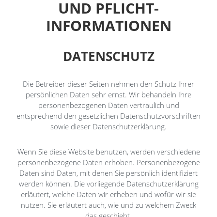
UND PFLICHT­
INFORMATIONEN
DATENSCHUTZ
Die Betreiber dieser Seiten nehmen den Schutz Ihrer
persönlichen Daten sehr ernst. Wir behandeln Ihre
personenbezogenen Daten vertraulich und
entsprechend den gesetzlichen Datenschutzvorschriften
sowie dieser Datenschutzerklärung.
Wenn Sie diese Website benutzen, werden verschiedene
personenbezogene Daten erhoben. Personenbezogene
Daten sind Daten, mit denen Sie persönlich identifiziert
werden können. Die vorliegende Datenschutzerklärung
erläutert, welche Daten wir erheben und wofür wir sie
nutzen. Sie erläutert auch, wie und zu welchem Zweck
das geschieht.