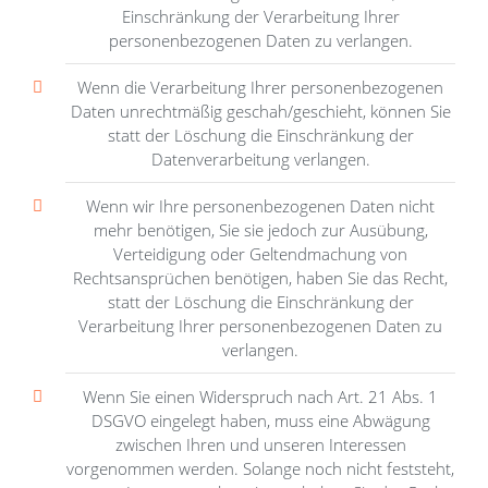
Einschränkung der Verarbeitung Ihrer
personenbezogenen Daten zu verlangen.
Wenn die Verarbeitung Ihrer personenbezogenen
Daten unrechtmäßig geschah/geschieht, können Sie
statt der Löschung die Einschränkung der
Datenverarbeitung verlangen.
Wenn wir Ihre personenbezogenen Daten nicht
mehr benötigen, Sie sie jedoch zur Ausübung,
Verteidigung oder Geltendmachung von
Rechtsansprüchen benötigen, haben Sie das Recht,
statt der Löschung die Einschränkung der
Verarbeitung Ihrer personenbezogenen Daten zu
verlangen.
Wenn Sie einen Widerspruch nach Art. 21 Abs. 1
DSGVO eingelegt haben, muss eine Abwägung
zwischen Ihren und unseren Interessen
vorgenommen werden. Solange noch nicht feststeht,