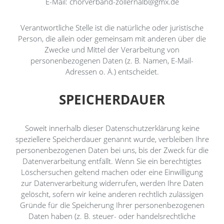
E-Mail: chorverband-zollernalb@gmx.de
Verantwortliche Stelle ist die natürliche oder juristische
Person, die allein oder gemeinsam mit anderen über die
Zwecke und Mittel der Verarbeitung von
personenbezogenen Daten (z. B. Namen, E-Mail-
Adressen o. Ä.) entscheidet.
SPEICHERDAUER
Soweit innerhalb dieser Datenschutzerklärung keine
speziellere Speicherdauer genannt wurde, verbleiben Ihre
personenbezogenen Daten bei uns, bis der Zweck für die
Datenverarbeitung entfällt. Wenn Sie ein berechtigtes
Löschersuchen geltend machen oder eine Einwilligung
zur Datenverarbeitung widerrufen, werden Ihre Daten
gelöscht, sofern wir keine anderen rechtlich zulässigen
Gründe für die Speicherung Ihrer personenbezogenen
Daten haben (z. B. steuer- oder handelsrechtliche