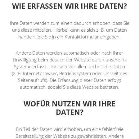
WIE ERFASSEN WIR IHRE DATEN?
Ihre Daten werden zum einen dadurch erhoben, dass Sie
uns diese mitteilen. Hierbei kann es sich z. B. um Daten
handeln, die Sie in ein Kontaktformular eingeben.
Andere Daten werden automatisch oder nach Ihrer
Einwilligung beim Besuch der Website durch unsere IT-
Systeme erfasst. Das sind vor allem technische Daten
(z. B. Internetbrowser, Betriebssystem oder Uhrzeit des
Seitenaufrufs). Die Erfassung dieser Daten erfolgt
automatisch, sobald Sie diese Website betreten.
WOFÜR NUTZEN WIR IHRE
DATEN?
Ein Teil der Daten wird erhoben, um eine fehlerfreie
Bereitstellung der Website zu gewährleisten. Andere