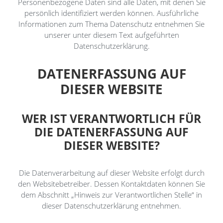
Personenbezogene Daten sind alle Daten, mit denen Sie
persönlich identifiziert werden können. Ausführliche
Informationen zum Thema Datenschutz entnehmen Sie
unserer unter diesem Text aufgeführten
Datenschutzerklärung.
DATENERFASSUNG AUF
DIESER WEBSITE
WER IST VERANTWORTLICH FÜR
DIE DATENERFASSUNG AUF
DIESER WEBSITE?
Die Datenverarbeitung auf dieser Website erfolgt durch
den Websitebetreiber. Dessen Kontaktdaten können Sie
dem Abschnitt „Hinweis zur Verantwortlichen Stelle“ in
dieser Datenschutzerklärung entnehmen.