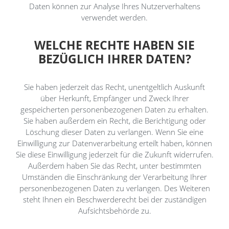
Daten können zur Analyse Ihres Nutzerverhaltens
verwendet werden.
WELCHE RECHTE HABEN SIE
BEZÜGLICH IHRER DATEN?
Sie haben jederzeit das Recht, unentgeltlich Auskunft
über Herkunft, Empfänger und Zweck Ihrer
gespeicherten personenbezogenen Daten zu erhalten.
Sie haben außerdem ein Recht, die Berichtigung oder
Löschung dieser Daten zu verlangen. Wenn Sie eine
Einwilligung zur Datenverarbeitung erteilt haben, können
Sie diese Einwilligung jederzeit für die Zukunft widerrufen.
Außerdem haben Sie das Recht, unter bestimmten
Umständen die Einschränkung der Verarbeitung Ihrer
personenbezogenen Daten zu verlangen. Des Weiteren
steht Ihnen ein Beschwerderecht bei der zuständigen
Aufsichtsbehörde zu.