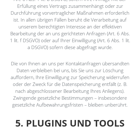
Erfüllung eines Vertrags zusammenhängt oder zur
Durchführung vorvertraglicher Maßnahmen erforderlich
ist. In allen übrigen Fällen beruht die Verarbeitung auf
unserem berechtigten Interesse an der effektiven
Bearbeitung der an uns gerichteten Anfragen (Art. 6 Abs.
1 lit. f DSGVO) oder auf Ihrer Einwilligung (Art. 6 Abs. 1 lit.
a DSGVO) sofern diese abgefragt wurde.
Die von Ihnen an uns per Kontaktanfragen übersandten
Daten verbleiben bei uns, bis Sie uns zur Löschung
auffordern, Ihre Einwilligung zur Speicherung widerrufen
oder der Zweck für die Datenspeicherung entfällt (z. B.
nach abgeschlossener Bearbeitung Ihres Anliegens).
Zwingende gesetzliche Bestimmungen – insbesondere
gesetzliche Aufbewahrungsfristen – bleiben unberührt.
5. PLUGINS UND TOOLS