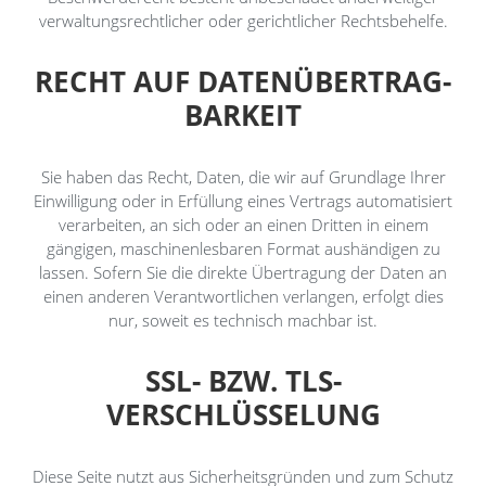
verwaltungsrechtlicher oder gerichtlicher Rechtsbehelfe.
RECHT AUF DATEN­ÜBERTRAG­
BARKEIT
Sie haben das Recht, Daten, die wir auf Grundlage Ihrer
Einwilligung oder in Erfüllung eines Vertrags automatisiert
verarbeiten, an sich oder an einen Dritten in einem
gängigen, maschinenlesbaren Format aushändigen zu
lassen. Sofern Sie die direkte Übertragung der Daten an
einen anderen Verantwortlichen verlangen, erfolgt dies
nur, soweit es technisch machbar ist.
SSL- BZW. TLS-
VERSCHLÜSSELUNG
Diese Seite nutzt aus Sicherheitsgründen und zum Schutz