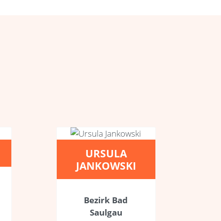
URSULA
JANKOWSKI
Bezirk Bad
Saulgau