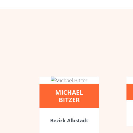
MICHAEL
BITZER
Bezirk Albstadt