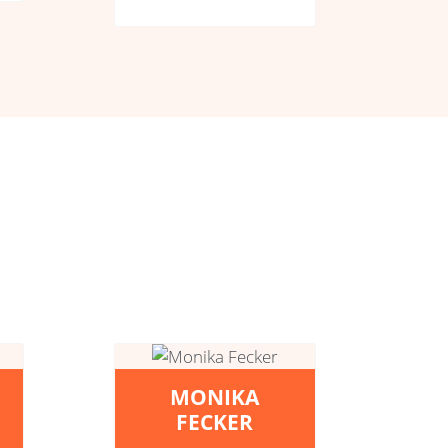
MONIKA
FECKER