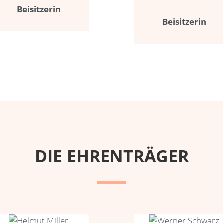
Beisitzerin
Beisitzerin
DIE EHRENTRÄGER