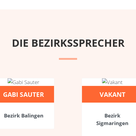
DIE BEZIRKSSPRECHER
GABI SAUTER
VAKANT
Bezirk Balingen
Bezirk
Sigmaringen