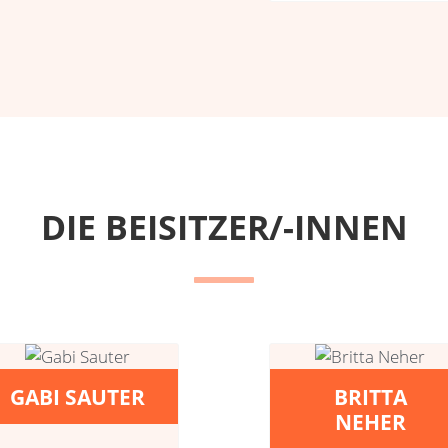
DIE BEISITZER/-INNEN
GABI SAUTER
BRITTA
NEHER