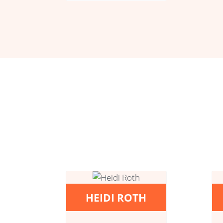
HEIDI ROTH