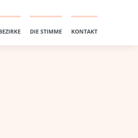
BEZIRKE
DIE STIMME
KONTAKT