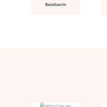
Beisitzerin