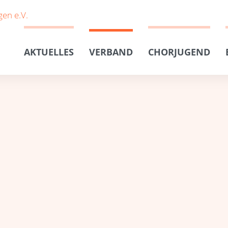
AKTUELLES
VERBAND
CHORJUGEND