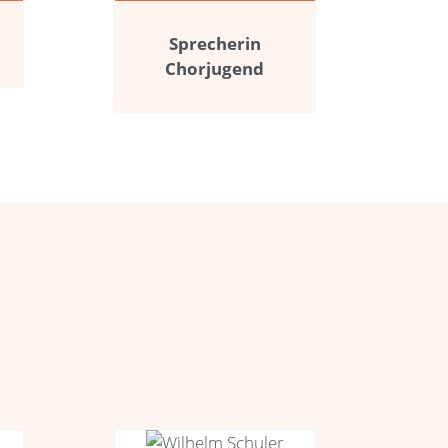
Sprecherin
Chorjugend