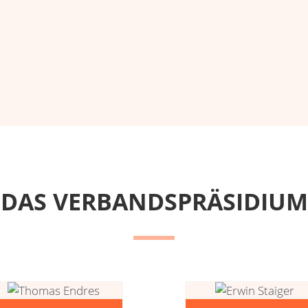
DAS VERBANDSPRÄSIDIUM